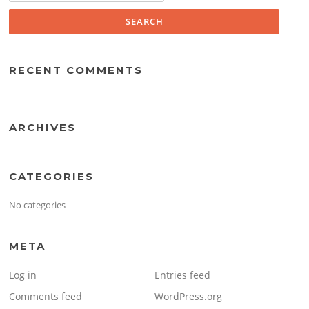
RECENT COMMENTS
ARCHIVES
CATEGORIES
No categories
META
Log in
Entries feed
Comments feed
WordPress.org